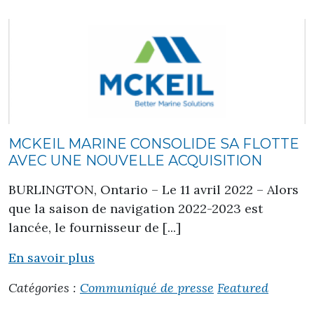
MCKEIL MARINE CONSOLIDE SA FLOTTE
AVEC UNE NOUVELLE ACQUISITION
BURLINGTON, Ontario – Le 11 avril 2022 – Alors
que la saison de navigation 2022-2023 est
lancée, le fournisseur de [...]
En savoir plus
Catégories :
Communiqué de presse
Featured