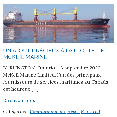
UN AJOUT PRÉCIEUX À LA FLOTTE DE
MCKEIL MARINE
BURLINGTON, Ontario – 3 septembre 2020 –
McKeil Marine Limited, l’un des principaux
fournisseurs de services maritimes au Canada,
est heureux [...]
En savoir plus
Catégories :
Communiqué de presse
Featured