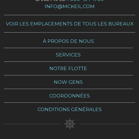
INFO@MCKEIL.COM
VOIR LES EMPLACEMENTS DE TOUS LES BUREAUX
À PROPOS DE NOUS
SERVICES
NOTRE FLOTTE
NOW GENS
COORDONNÉES
CONDITIONS GÉNÉRALES