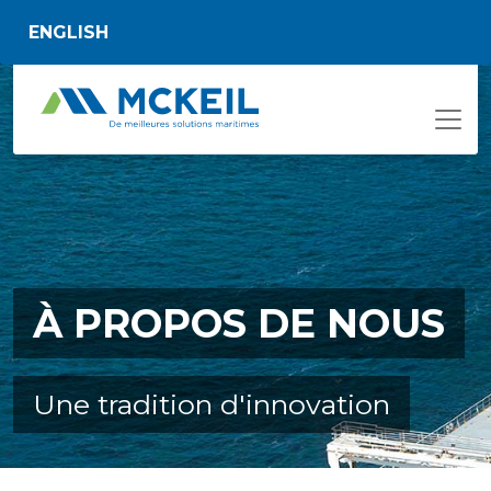
Passer au contenu principal
ENGLISH
À PROPOS DE NOUS
Une tradition d'innovation