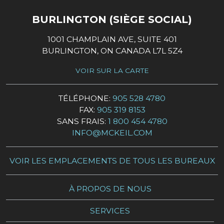
BURLINGTON (SIÈGE SOCIAL)
1001 CHAMPLAIN AVE, SUITE 401
BURLINGTON, ON CANADA L7L 5Z4
VOIR SUR LA CARTE
TÉLÉPHONE:
905 528 4780
FAX:
905 319 8153
SANS FRAIS:
1 800 454 4780
INFO@MCKEIL.COM
VOIR LES EMPLACEMENTS DE TOUS LES BUREAUX
À PROPOS DE NOUS
SERVICES