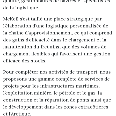
qualité, gestionnaires de navires et spécialistes
de la logistique.
McKeil s’est taillé une place stratégique par
l’élaboration d’une logistique personnalisée de
la chaîne d’approvisionnement, ce qui comprend
des gains d’efficacité dans le chargement et la
manutention du fret ainsi que des volumes de
chargement flexibles qui favorisent une gestion
efficace des stocks.
Pour compléter nos activités de transport, nous
proposons une gamme complète de services de
projets pour les infrastructures maritimes,
l’exploitation minière, le pétrole et le gaz, la
construction et la réparation de ponts ainsi que
le développement dans les zones extracôtières
et l’Arctique.