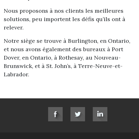
Nous proposons à nos clients les meilleures
solutions, peu importent les défis qu’ils ont à
relever.
Notre siège se trouve à Burlington, en Ontario,
et nous avons également des bureaux à Port
Dover, en Ontario, à Rothesay, au Nouveau-
Brunswick, et à St. John’s, à Terre-Neuve-et-
Labrador.
SOCIAL LINKS