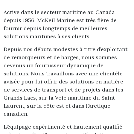
Active dans le secteur maritime au Canada
depuis 1956, McKeil Marine est très fière de
fournir depuis longtemps de meilleures
solutions maritimes à ses clients.
Depuis nos débuts modestes à titre d’exploitant
de remorqueurs et de barges, nous sommes
devenus un fournisseur dynamique de
solutions. Nous travaillons avec une clientèle
avisée pour lui offrir des solutions en matière
de services de transport et de projets dans les
Grands Lacs, sur la Voie maritime du Saint-
Laurent, sur la côte est et dans l’Arctique
canadien.
L’équipage expérimenté et hautement qualifié