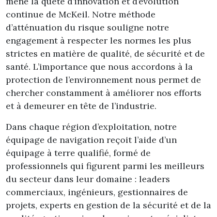
mène la quête d’innovation et d’évolution
continue de McKeil. Notre méthode
d’atténuation du risque souligne notre
engagement à respecter les normes les plus
strictes en matière de qualité, de sécurité et de
santé. L’importance que nous accordons à la
protection de l’environnement nous permet de
chercher constamment à améliorer nos efforts
et à demeurer en tête de l’industrie.
Dans chaque région d’exploitation, notre
équipage de navigation reçoit l’aide d’un
équipage à terre qualifié, formé de
professionnels qui figurent parmi les meilleurs
du secteur dans leur domaine : leaders
commerciaux, ingénieurs, gestionnaires de
projets, experts en gestion de la sécurité et de la