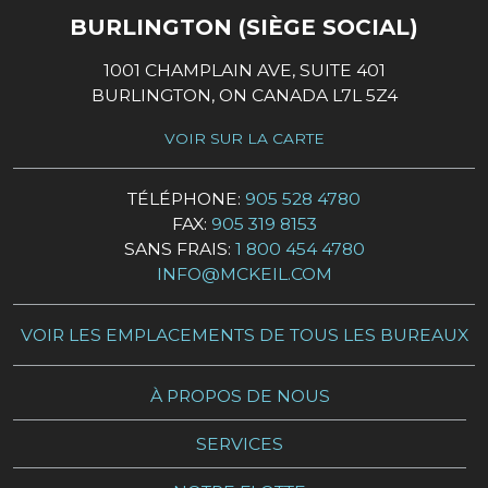
BURLINGTON (SIÈGE SOCIAL)
1001 CHAMPLAIN AVE, SUITE 401
BURLINGTON, ON CANADA L7L 5Z4
VOIR SUR LA CARTE
TÉLÉPHONE:
905 528 4780
FAX:
905 319 8153
SANS FRAIS:
1 800 454 4780
INFO@MCKEIL.COM
VOIR LES EMPLACEMENTS DE TOUS LES BUREAUX
À PROPOS DE NOUS
SERVICES