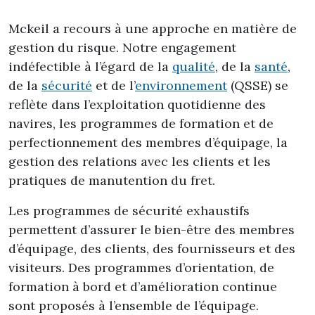
Mckeil a recours à une approche en matière de
gestion du risque. Notre engagement
indéfectible à l’égard de la
qualité
, de la
santé
,
de la
sécurité
et de l’
environnement
(QSSE) se
reflète dans l’exploitation quotidienne des
navires, les programmes de formation et de
perfectionnement des membres d’équipage, la
gestion des relations avec les clients et les
pratiques de manutention du fret.
Les programmes de sécurité exhaustifs
permettent d’assurer le bien-être des membres
d’équipage, des clients, des fournisseurs et des
visiteurs. Des programmes d’orientation, de
formation à bord et d’amélioration continue
sont proposés à l’ensemble de l’équipage.