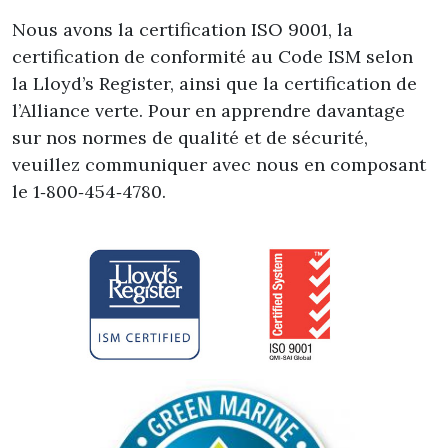
Nous avons la certification ISO 9001, la
certification de conformité au Code ISM selon
la Lloyd’s Register, ainsi que la certification de
l’Alliance verte. Pour en apprendre davantage
sur nos normes de qualité et de sécurité,
veuillez communiquer avec nous en composant
le 1‑800‑454‑4780.