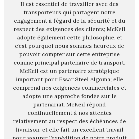
Il est essentiel de travailler avec des
transporteurs qui partagent notre
engagement à l’égard de la sécurité et du
respect des exigences des clients; McKeil
adopte également cette philosophie, et
c’est pourquoi nous sommes heureux de
pouvoir compter sur cette entreprise
comme principal partenaire de transport.
McKeil est un partenaire stratégique
important pour Essar Steel Algoma; elle
comprend nos exigences commerciales et
adopte une approche fondée sur le
partenariat. McKeil répond
continuellement à nos attentes
relativement au respect des échéances de
livraison, et elle fait un excellent travail
pour assurer l’expédition de notre produit