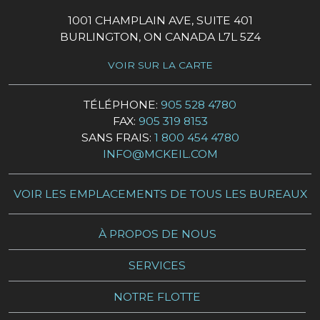
1001 CHAMPLAIN AVE, SUITE 401
BURLINGTON, ON CANADA L7L 5Z4
VOIR SUR LA CARTE
TÉLÉPHONE:
905 528 4780
FAX:
905 319 8153
SANS FRAIS:
1 800 454 4780
INFO@MCKEIL.COM
VOIR LES EMPLACEMENTS DE TOUS LES BUREAUX
À PROPOS DE NOUS
SERVICES
NOTRE FLOTTE