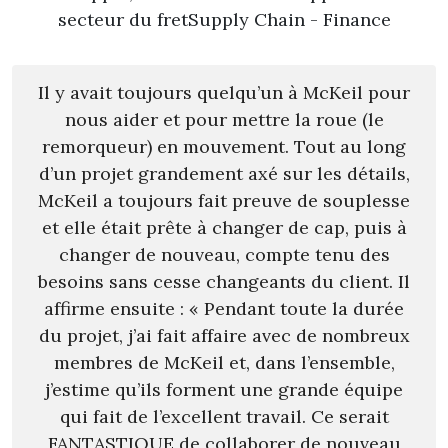
secteur du fretSupply Chain - Finance
Il y avait toujours quelqu’un à McKeil pour
nous aider et pour mettre la roue (le
remorqueur) en mouvement. Tout au long
d’un projet grandement axé sur les détails,
McKeil a toujours fait preuve de souplesse
et elle était prête à changer de cap, puis à
changer de nouveau, compte tenu des
besoins sans cesse changeants du client. Il
affirme ensuite : « Pendant toute la durée
du projet, j’ai fait affaire avec de nombreux
membres de McKeil et, dans l’ensemble,
j’estime qu’ils forment une grande équipe
qui fait de l’excellent travail. Ce serait
FANTASTIQUE de collaborer de nouveau