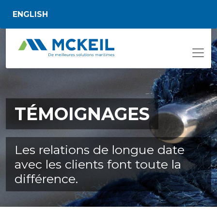
Passer au contenu principal
ENGLISH
TÉMOIGNAGES
Les relations de longue date
avec les clients font toute la
différence.