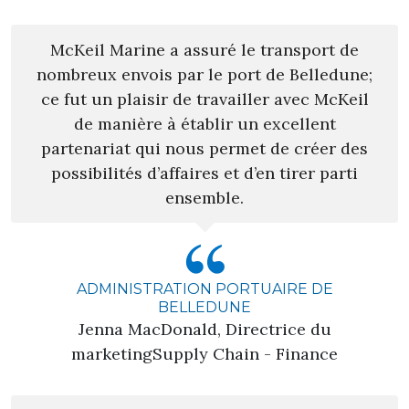
McKeil Marine a assuré le transport de
nombreux envois par le port de Belledune;
ce fut un plaisir de travailler avec McKeil
de manière à établir un excellent
partenariat qui nous permet de créer des
possibilités d’affaires et d’en tirer parti
ensemble.
ADMINISTRATION PORTUAIRE DE
BELLEDUNE
Jenna MacDonald, Directrice du
marketingSupply Chain - Finance