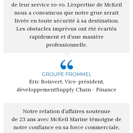
de leur service ro-ro. L’expertise de McKeil
nous a convaincus que notre grue serait
livrée en toute sécurité à sa destination.
Les obstacles imprévus ont été écartés
rapidement et d’une manière
professionnelle.
GROUPE PROMMEL
Eric Boisvert, Vice-président,
développementSupply Chain - Finance
Notre relation d’affaires soutenue
de 23 ans avec McKeil Marine témoigne de
notre confiance en sa force commerciale,