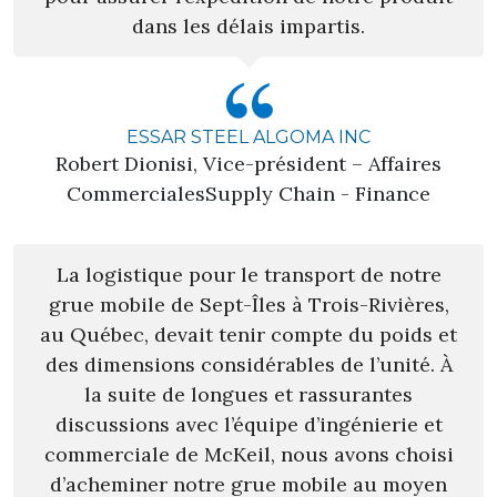
dans les délais impartis.
ESSAR STEEL ALGOMA INC
Robert Dionisi, Vice-président – Affaires
CommercialesSupply Chain - Finance
La logistique pour le transport de notre
grue mobile de Sept-Îles à Trois-Rivières,
au Québec, devait tenir compte du poids et
des dimensions considérables de l’unité. À
la suite de longues et rassurantes
discussions avec l’équipe d’ingénierie et
commerciale de McKeil, nous avons choisi
d’acheminer notre grue mobile au moyen