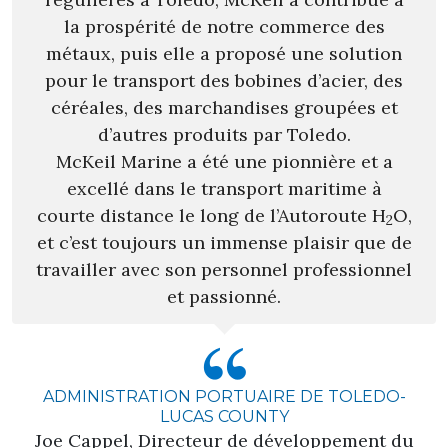
la prospérité de notre commerce des
métaux, puis elle a proposé une solution
pour le transport des bobines d’acier, des
céréales, des marchandises groupées et
d’autres produits par Toledo.
McKeil Marine a été une pionnière et a
excellé dans le transport maritime à
courte distance le long de l’Autoroute H
O,
2
et c’est toujours un immense plaisir que de
travailler avec son personnel professionnel
et passionné.
ADMINISTRATION PORTUAIRE DE TOLEDO-
LUCAS COUNTY
Joe Cappel, Directeur de développement du