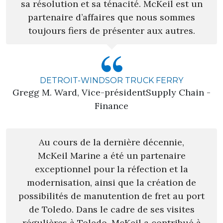
sa résolution et sa ténacité. McKeil est un
partenaire d’affaires que nous sommes
toujours fiers de présenter aux autres.
DETROIT-WINDSOR TRUCK FERRY
Gregg M. Ward, Vice-présidentSupply Chain -
Finance
Au cours de la dernière décennie,
McKeil Marine a été un partenaire
exceptionnel pour la réfection et la
modernisation, ainsi que la création de
possibilités de manutention de fret au port
de Toledo. Dans le cadre de ses visites
régulières à Toledo, McKeil a contribué à