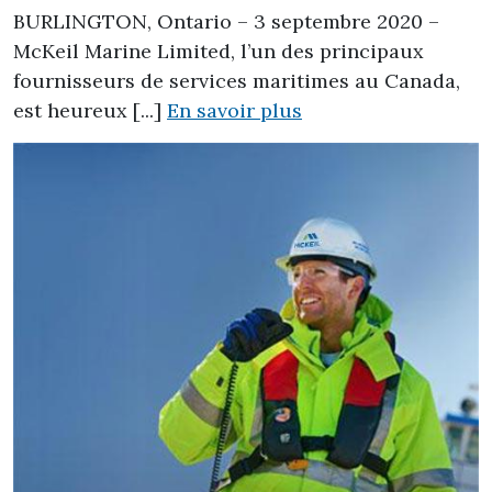
BURLINGTON, Ontario – 3 septembre 2020 –
McKeil Marine Limited, l’un des principaux
fournisseurs de services maritimes au Canada,
est heureux [...]
En savoir plus