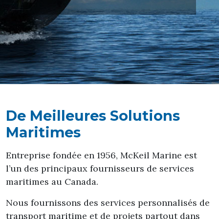
De Meilleures Solutions
Maritimes
Entreprise fondée en 1956, McKeil Marine est
l’un des principaux fournisseurs de services
maritimes au Canada.
Nous fournissons des services personnalisés de
transport maritime et de projets partout dans