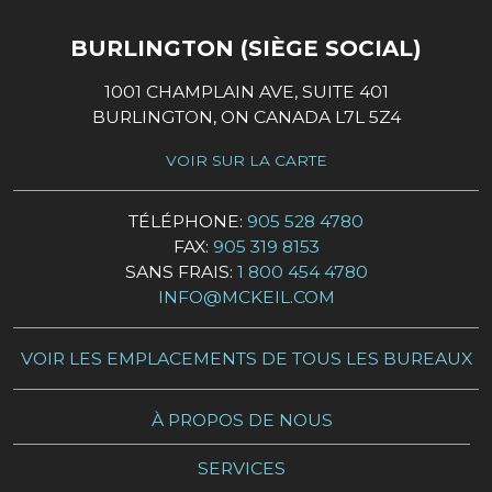
BURLINGTON (SIÈGE SOCIAL)
1001 CHAMPLAIN AVE, SUITE 401
BURLINGTON, ON CANADA L7L 5Z4
VOIR SUR LA CARTE
TÉLÉPHONE:
905 528 4780
FAX:
905 319 8153
SANS FRAIS:
1 800 454 4780
INFO@MCKEIL.COM
VOIR LES EMPLACEMENTS DE TOUS LES BUREAUX
À PROPOS DE NOUS
SERVICES