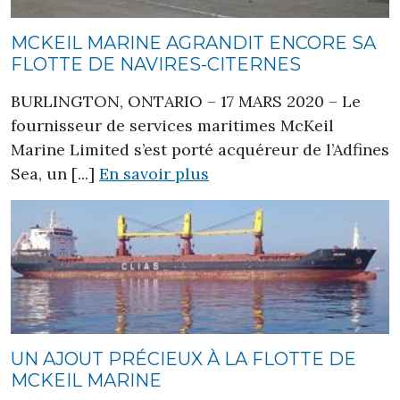
MCKEIL MARINE AGRANDIT ENCORE SA
FLOTTE DE NAVIRES-CITERNES
BURLINGTON, ONTARIO – 17 MARS 2020 – Le
fournisseur de services maritimes McKeil
Marine Limited s’est porté acquéreur de l’Adfines
Sea, un [...]
En savoir plus
UN AJOUT PRÉCIEUX À LA FLOTTE DE
MCKEIL MARINE