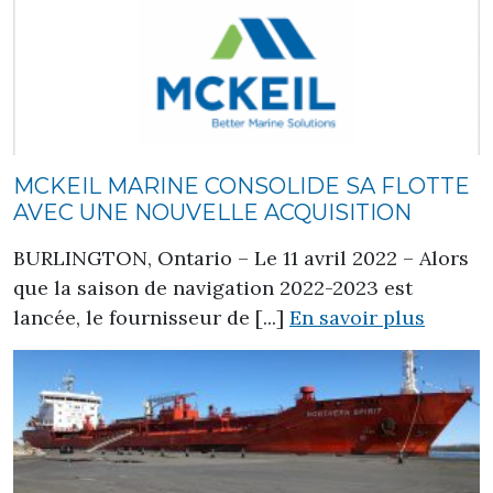
MCKEIL MARINE CONSOLIDE SA FLOTTE
AVEC UNE NOUVELLE ACQUISITION
BURLINGTON, Ontario – Le 11 avril 2022 – Alors
que la saison de navigation 2022-2023 est
lancée, le fournisseur de [...]
En savoir plus