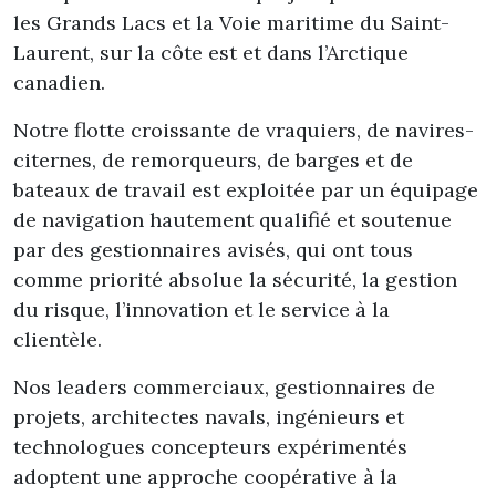
les Grands Lacs et la Voie maritime du Saint-
Laurent, sur la côte est et dans l’Arctique
canadien.
Notre flotte croissante de vraquiers, de navires-
citernes, de remorqueurs, de barges et de
bateaux de travail est exploitée par un équipage
de navigation hautement qualifié et soutenue
par des gestionnaires avisés, qui ont tous
comme priorité absolue la sécurité, la gestion
du risque, l’innovation et le service à la
clientèle.
Nos leaders commerciaux, gestionnaires de
projets, architectes navals, ingénieurs et
technologues concepteurs expérimentés
adoptent une approche coopérative à la