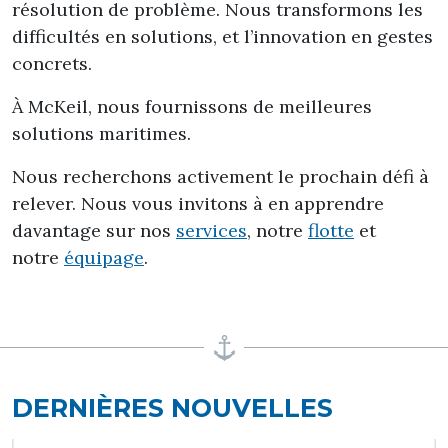
résolution de problème. Nous transformons les
difficultés en solutions, et l’innovation en gestes
concrets.
À McKeil, nous fournissons de meilleures
solutions maritimes.
Nous recherchons activement le prochain défi à
relever. Nous vous invitons à en apprendre
davantage sur nos
services
, notre
flotte
et
notre
équipage
.
DERNIÈRES NOUVELLES