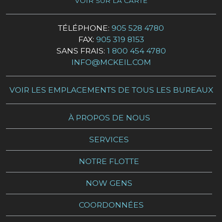
VOIR SUR LA CARTE
TÉLÉPHONE:
905 528 4780
FAX:
905 319 8153
SANS FRAIS:
1 800 454 4780
INFO@MCKEIL.COM
VOIR LES EMPLACEMENTS DE TOUS LES BUREAUX
À PROPOS DE NOUS
SERVICES
NOTRE FLOTTE
NOW GENS
COORDONNÉES