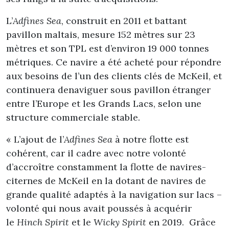
L’
Adfines Sea
, construit en 2011 et battant
pavillon maltais, mesure 152 mètres sur 23
mètres et son TPL est d’environ 19 000 tonnes
métriques. Ce navire a été acheté pour répondre
aux besoins de l’un des clients clés de McKeil, et
continuera denaviguer sous pavillon étranger
entre l’Europe et les Grands Lacs, selon une
structure commerciale stable.
« L’ajout de l’
Adfines Sea
à notre flotte est
cohérent, car il cadre avec notre volonté
d’accroître constamment la flotte de navires-
citernes de McKeil en la dotant de navires de
grande qualité adaptés à la navigation sur lacs –
volonté qui nous avait poussés à acquérir
le
Hinch Spirit
et le
Wicky Spirit
en 2019. Grâce