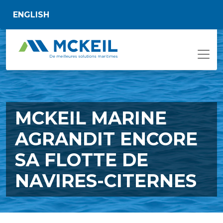
Passer au contenu principal
ENGLISH
MCKEIL MARINE
AGRANDIT ENCORE
SA FLOTTE DE
NAVIRES-CITERNES