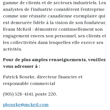
gamme de clients et de secteurs industriels. Les
analystes de l’industrie considèrent l’entreprise
comme une réussite canadienne exemplaire qui
est demeurée fidèle à la vision de son fondateur,
Evans McKeil : démontrer continuellement son
engagement envers son personnel, ses clients et
les collectivités dans lesquelles elle exerce ses
activités.
Pour de plus amples renseignements, veuillez
vous adresser à :
Patrick Bourke, directeur financier et
responsable commercial
(905) 528-4141, poste 220,
pbourke@mckeil.com