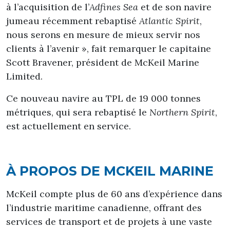
à l’acquisition de l’
Adfines Sea
et de son navire
jumeau récemment rebaptisé
Atlantic Spirit
,
nous serons en mesure de mieux servir nos
clients à l’avenir », fait remarquer le capitaine
Scott Bravener, président de McKeil Marine
Limited.
Ce nouveau navire au TPL de 19 000 tonnes
métriques, qui sera rebaptisé le
Northern Spirit
,
est actuellement en service.
À PROPOS DE MCKEIL MARINE
McKeil compte plus de 60 ans d’expérience dans
l’industrie maritime canadienne, offrant des
services de transport et de projets à une vaste