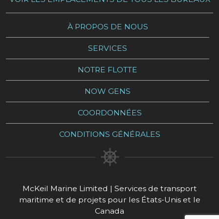
À PROPOS DE NOUS
SERVICES
NOTRE FLOTTE
NOW GENS
COORDONNÉES
CONDITIONS GÉNÉRALES
McKeil Marine Limited | Services de transport
maritime et de projets pour les États-Unis et le
Canada