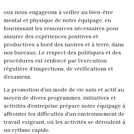
ous nous engageons à veiller au bien-être
mental et physique de notre équipage, en
fournissant les ressources nécessaires pour
assurer des expériences positives et
productives à bord des navires et à terre, dans
nos bureaux. Le respect des politiques et des
procédures est renforcé par l’exécution
régulière d’inspections, de vérifications et
d’examens.
La promotion d’un mode de vie sain et actif au
moyen de divers programmes, initiatives et
activités d’entreprise prépare notre équipage à
affronter les difficultés d’un environnement de
travail exigeant, où les activités se déroulent à
un rythme rapide.