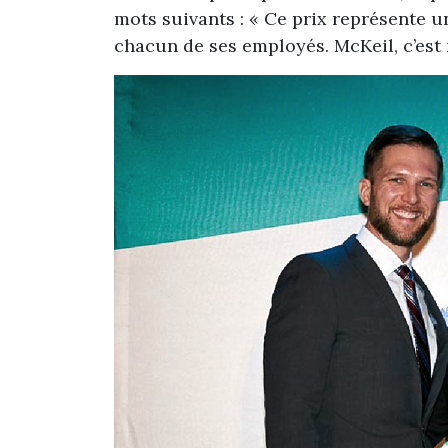
mots suivants : « Ce prix représente u
chacun de ses employés. McKeil, c’est 