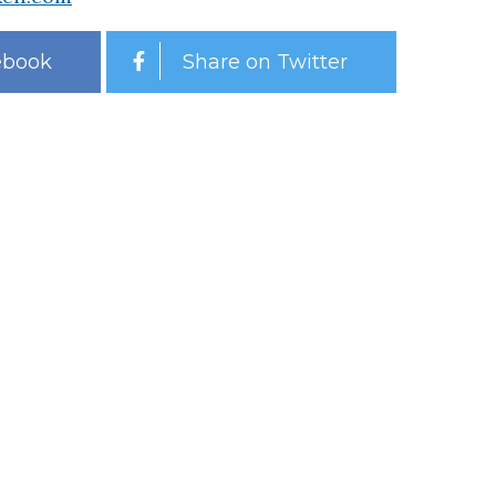
ebook
Share on Twitter