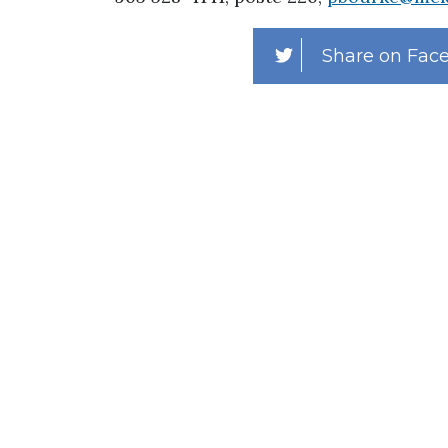
Share on Fac