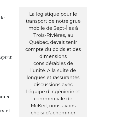
La logistique pour le
 de
transport de notre grue
mobile de Sept-Îles à
Trois-Rivières, au
Québec, devait tenir
compte du poids et des
dimensions
Spirit
considérables de
l’unité. À la suite de
longues et rassurantes
discussions avec
l’équipe d’ingénierie et
nous
commerciale de
McKeil, nous avons
rs et
choisi d’acheminer