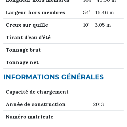
Largeur hors membres
54’ 16.46 m
Creux sur quille
10’ 3.05 m
Tirant d’eau d’été
Tonnage brut
Tonnage net
INFORMATIONS GÉNÉRALES
Capacité de chargement
Année de construction
2013
Numéro matricule