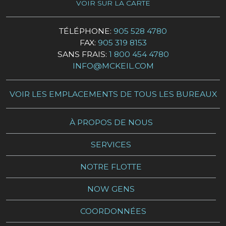
VOIR SUR LA CARTE
TÉLÉPHONE:
905 528 4780
FAX:
905 319 8153
SANS FRAIS:
1 800 454 4780
INFO@MCKEIL.COM
VOIR LES EMPLACEMENTS DE TOUS LES BUREAUX
À PROPOS DE NOUS
SERVICES
NOTRE FLOTTE
NOW GENS
COORDONNÉES