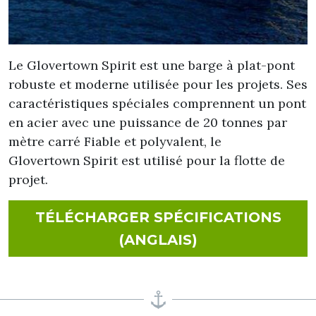
Le Glovertown Spirit est une barge à plat-pont
robuste et moderne utilisée pour les projets. Ses
caractéristiques spéciales comprennent un pont
en acier avec une puissance de 20 tonnes par
mètre carré Fiable et polyvalent, le
Glovertown Spirit est utilisé pour la flotte de
projet.
TÉLÉCHARGER SPÉCIFICATIONS
FOR GLOVERTO
(ANGLAIS)