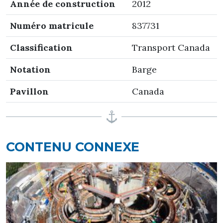
Année de construction
2012
Numéro matricule
837731
Classification
Transport Canada
Notation
Barge
Pavillon
Canada
CONTENU CONNEXE