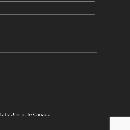
États-Unis et le Canada