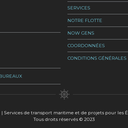
SERVICES
NOTRE FLOTTE
NOW GENS
COORDONNÉES
CONDITIONS GÉNÉRALES
 BUREAUX
| Services de transport maritime et de projets pour les 
Tous droits réservés © 2023