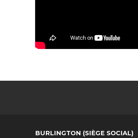
SOCIAL LINKS
BURLINGTON (SIÈGE SOCIAL)