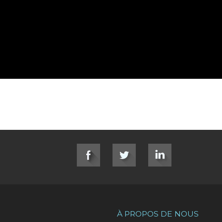
À PROPOS DE NOUS