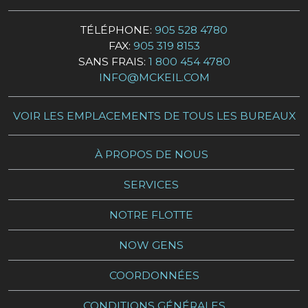
TÉLÉPHONE:
905 528 4780
FAX:
905 319 8153
SANS FRAIS:
1 800 454 4780
INFO@MCKEIL.COM
VOIR LES EMPLACEMENTS DE TOUS LES BUREAUX
À PROPOS DE NOUS
SERVICES
NOTRE FLOTTE
NOW GENS
COORDONNÉES
CONDITIONS GÉNÉRALES