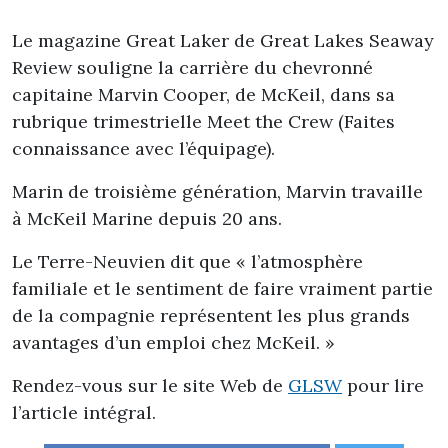
Le magazine Great Laker de Great Lakes Seaway
Review souligne la carrière du chevronné
capitaine Marvin Cooper, de McKeil, dans sa
rubrique trimestrielle Meet the Crew (Faites
connaissance avec l’équipage).
Marin de troisième génération, Marvin travaille
à McKeil Marine depuis 20 ans.
Le Terre-Neuvien dit que « l’atmosphère
familiale et le sentiment de faire vraiment partie
de la compagnie représentent les plus grands
avantages d’un emploi chez McKeil. »
Rendez-vous sur le site Web de
GLSW
pour lire
l’article intégral.