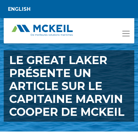
Passer au contenu principal
ENGLISH
LE GREAT LAKER
PRÉSENTE UN
ARTICLE SUR LE
CAPITAINE MARVIN
COOPER DE MCKEIL