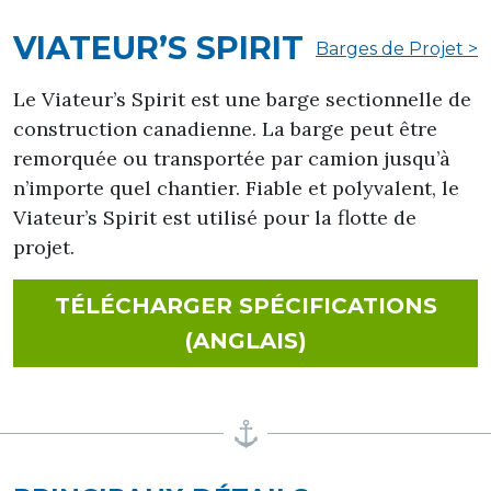
VIATEUR’S SPIRIT
Barges de Projet >
Le Viateur’s Spirit est une barge sectionnelle de
construction canadienne. La barge peut être
remorquée ou transportée par camion jusqu’à
n’importe quel chantier. Fiable et polyvalent, le
Viateur’s Spirit est utilisé pour la flotte de
projet.
TÉLÉCHARGER SPÉCIFICATIONS
FOR VIATEUR’S
(ANGLAIS)