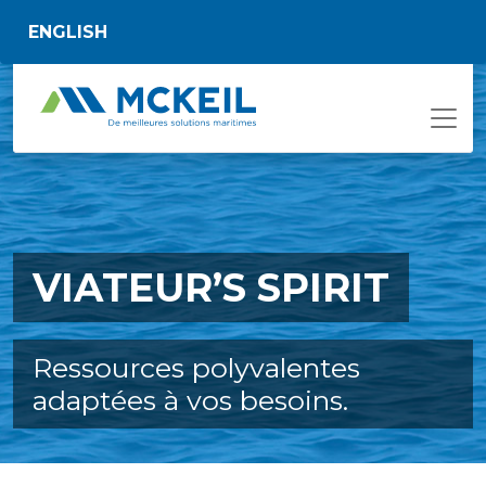
Passer au contenu principal
ENGLISH
VIATEUR’S SPIRIT
Ressources polyvalentes
adaptées à vos besoins.