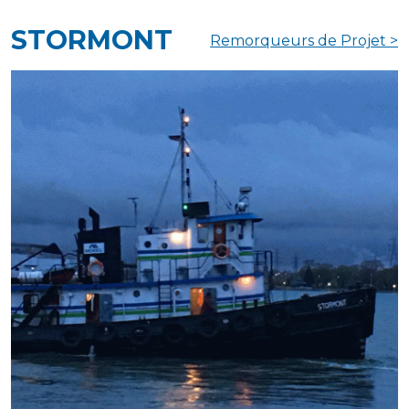
STORMONT
Remorqueurs de Projet >