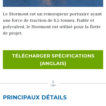
Le Stormont est un remorqueur portuaire ayant
une force de traction de 8,5 tonnes. Fiable et
polyvalent, le Stormont est utilisé pour la flotte
de projet.
TÉLÉCHARGER SPÉCIFICATIONS
FOR STORMON
(ANGLAIS)
PRINCIPAUX DÉTAILS