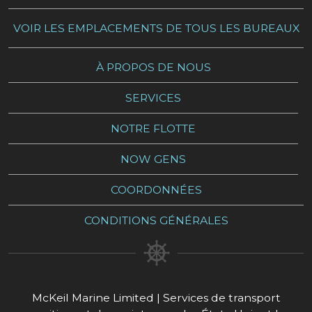
VOIR LES EMPLACEMENTS DE TOUS LES BUREAUX
À PROPOS DE NOUS
SERVICES
NOTRE FLOTTE
NOW GENS
COORDONNÉES
CONDITIONS GÉNÉRALES
McKeil Marine Limited | Services de transport