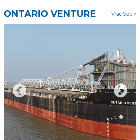
ONTARIO VENTURE
Vrac Sec >