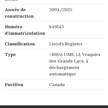
Année de
2004/2025
construction
Numéro
849143
d’immatriculation
Classification
Lloyd’s Register
Type
+100A1 UMS, LI, Vraquier
des Grands Lacs, à
déchargement
automatique
Pavillon
Canada