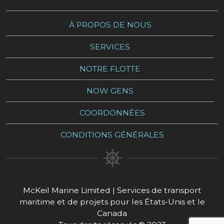
À PROPOS DE NOUS
SERVICES
NOTRE FLOTTE
NOW GENS
COORDONNÉES
CONDITIONS GÉNÉRALES
McKeil Marine Limited | Services de transport
maritime et de projets pour les États-Unis et le
Canada