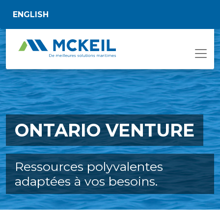
Passer au contenu principal
ENGLISH
ONTARIO VENTURE
Ressources polyvalentes
adaptées à vos besoins.