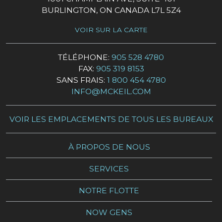
BURLINGTON, ON CANADA L7L 5Z4
VOIR SUR LA CARTE
TÉLÉPHONE:
905 528 4780
FAX:
905 319 8153
SANS FRAIS:
1 800 454 4780
INFO@MCKEIL.COM
VOIR LES EMPLACEMENTS DE TOUS LES BUREAUX
À PROPOS DE NOUS
SERVICES
NOTRE FLOTTE
NOW GENS