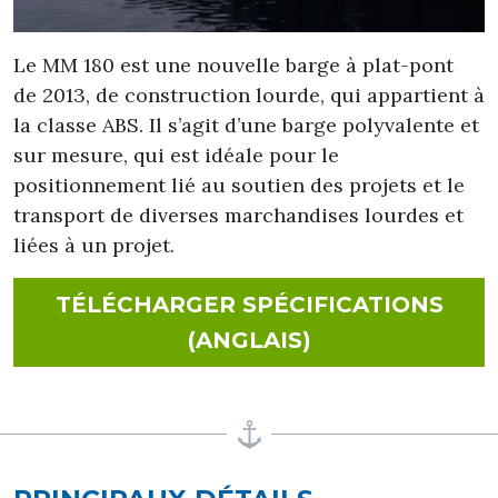
Le MM 180 est une nouvelle barge à plat-pont
de 2013, de construction lourde, qui appartient à
la classe ABS. Il s’agit d’une barge polyvalente et
sur mesure, qui est idéale pour le
positionnement lié au soutien des projets et le
transport de diverses marchandises lourdes et
liées à un projet.
TÉLÉCHARGER SPÉCIFICATIONS
FOR MM 180
(ANGLAIS)