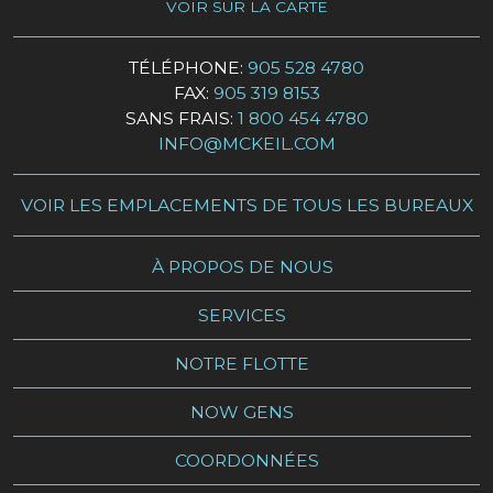
VOIR SUR LA CARTE
TÉLÉPHONE:
905 528 4780
FAX:
905 319 8153
SANS FRAIS:
1 800 454 4780
INFO@MCKEIL.COM
VOIR LES EMPLACEMENTS DE TOUS LES BUREAUX
À PROPOS DE NOUS
SERVICES
NOTRE FLOTTE
NOW GENS
COORDONNÉES