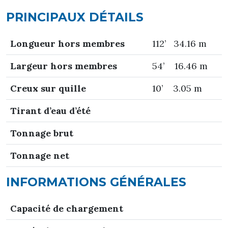
PRINCIPAUX DÉTAILS
Longueur hors membres
112’ 34.16 m
Largeur hors membres
54’ 16.46 m
Creux sur quille
10’ 3.05 m
T
irant d’eau d’été
Tonnage brut
Tonnage net
INFORMATIONS GÉNÉRALES
Capacité de chargement