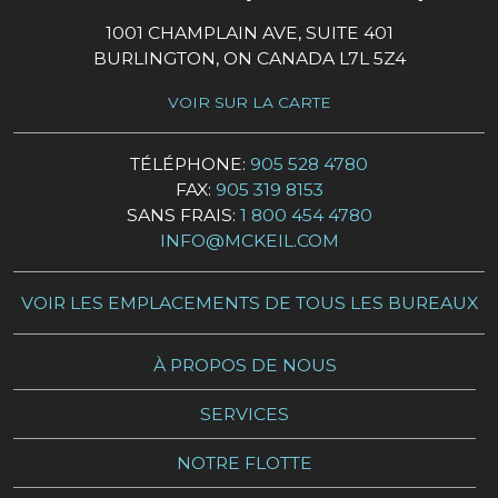
1001 CHAMPLAIN AVE, SUITE 401
BURLINGTON, ON CANADA L7L 5Z4
VOIR SUR LA CARTE
TÉLÉPHONE:
905 528 4780
FAX:
905 319 8153
SANS FRAIS:
1 800 454 4780
INFO@MCKEIL.COM
VOIR LES EMPLACEMENTS DE TOUS LES BUREAUX
À PROPOS DE NOUS
SERVICES
NOTRE FLOTTE