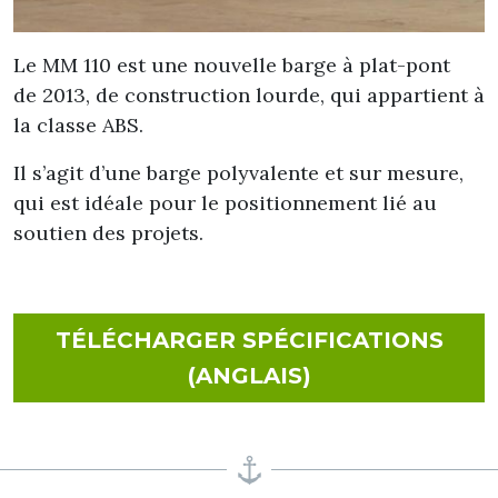
Le MM 110 est une nouvelle barge à plat-pont
de 2013, de construction lourde, qui appartient à
la classe ABS.
Il s’agit d’une barge polyvalente et sur mesure,
qui est idéale pour le positionnement lié au
soutien des projets.
TÉLÉCHARGER SPÉCIFICATIONS
FOR MM 110
(ANGLAIS)