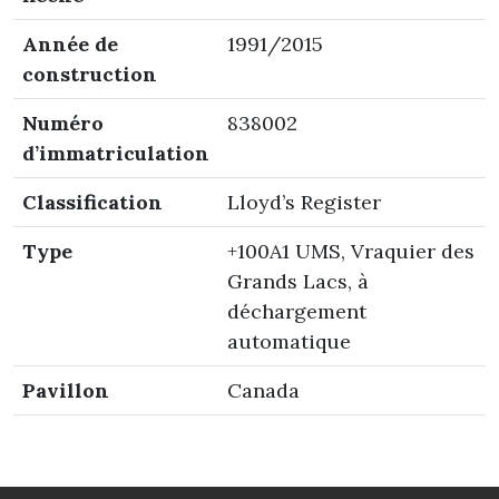
Année de
1991/2015
construction
Numéro
838002
d’immatriculation
Classification
Lloyd’s Register
Type
+100A1 UMS, Vraquier des
Grands Lacs, à
déchargement
automatique
Pavillon
Canada