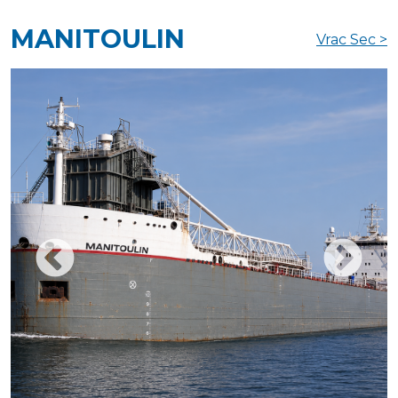
MANITOULIN
Vrac Sec >