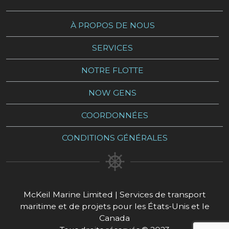
À PROPOS DE NOUS
SERVICES
NOTRE FLOTTE
NOW GENS
COORDONNÉES
CONDITIONS GÉNÉRALES
McKeil Marine Limited | Services de transport
maritime et de projets pour les États-Unis et le
Canada