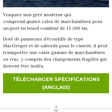
Vraquier non gréé moderne qui
comprend quatre cales de marchandises pour
un port en lourd combiné de 13 500 tm.
Doté de panneaux d’écoutille de type
MacGregor et de sabords pour le ciment, il peut
transporter une vaste gamme de marchandises
en vrac, y compris des chargements fragiles qui
doivent être isolés.
TÉLÉCHARGER SPÉCIFICATIONS
FOR FLORENCE 
(ANGLAIS)