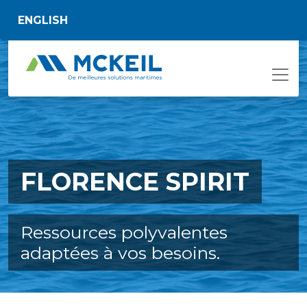
Passer au contenu principal
ENGLISH
FLORENCE SPIRIT
Ressources polyvalentes
adaptées à vos besoins.