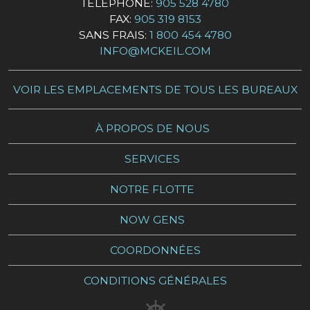
TÉLÉPHONE:
905 528 4780
FAX:
905 319 8153
SANS FRAIS:
1 800 454 4780
INFO@MCKEIL.COM
VOIR LES EMPLACEMENTS DE TOUS LES BUREAUX
À PROPOS DE NOUS
SERVICES
NOTRE FLOTTE
NOW GENS
COORDONNÉES
CONDITIONS GÉNÉRALES