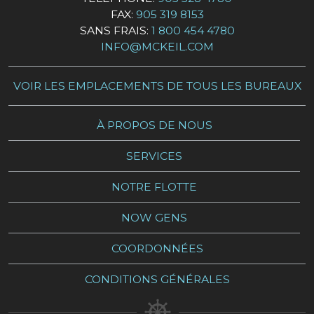
FAX:
905 319 8153
SANS FRAIS:
1 800 454 4780
INFO@MCKEIL.COM
VOIR LES EMPLACEMENTS DE TOUS LES BUREAUX
À PROPOS DE NOUS
SERVICES
NOTRE FLOTTE
NOW GENS
COORDONNÉES
CONDITIONS GÉNÉRALES